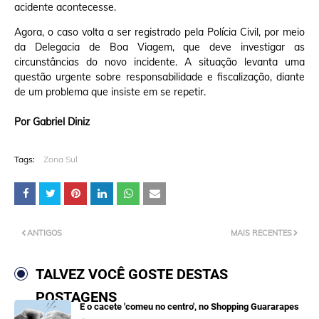
acidente acontecesse.
Agora, o caso volta a ser registrado pela Polícia Civil, por meio
da Delegacia de Boa Viagem, que deve investigar as
circunstâncias do novo incidente. A situação levanta uma
questão urgente sobre responsabilidade e fiscalização, diante
de um problema que insiste em se repetir.
Por Gabriel Diniz
Tags:
Zona Sul
ANTIGOS
MAIS RECENTES
TALVEZ VOCÊ GOSTE DESTAS
POSTAGENS
E o cacete 'comeu no centro', no Shopping Guararapes