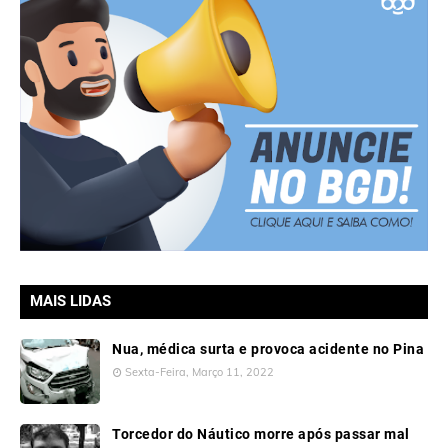
MAIS LIDAS
Nua, médica surta e provoca acidente no Pina
Sexta-Feira, Março 11, 2022
Torcedor do Náutico morre após passar mal