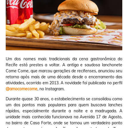
Um dos nomes mais tradicionais da cena gastronômica do
Recife está prestes a voltar. A antiga e saudosa lanchonete
Come Come, que marcou gerações de recifenses, anunciou seu
retorno após mais de uma década desde o encerramento das
atividades, ocorrido em 2013. A novidade foi publicada no perfil
@amocomecome
, no Instagram.
Durante quase 30 anos, o estabelecimento se consolidou como
um dos pontos mais populares para quem buscava lanches
rápidos, especialmente durante a noite e a madrugada. A
unidade mais conhecida funcionava na Avenida 17 de Agosto,
no bairro de Casa Forte, onde se tornou um verdadeiro ponto