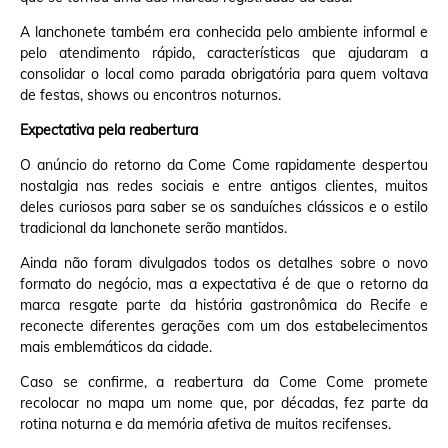
A lanchonete também era conhecida pelo ambiente informal e
pelo atendimento rápido, características que ajudaram a
consolidar o local como parada obrigatória para quem voltava
de festas, shows ou encontros noturnos.
Expectativa pela reabertura
O anúncio do retorno da Come Come rapidamente despertou
nostalgia nas redes sociais e entre antigos clientes, muitos
deles curiosos para saber se os sanduíches clássicos e o estilo
tradicional da lanchonete serão mantidos.
Ainda não foram divulgados todos os detalhes sobre o novo
formato do negócio, mas a expectativa é de que o retorno da
marca resgate parte da história gastronômica do Recife e
reconecte diferentes gerações com um dos estabelecimentos
mais emblemáticos da cidade.
Caso se confirme, a reabertura da Come Come promete
recolocar no mapa um nome que, por décadas, fez parte da
rotina noturna e da memória afetiva de muitos recifenses.