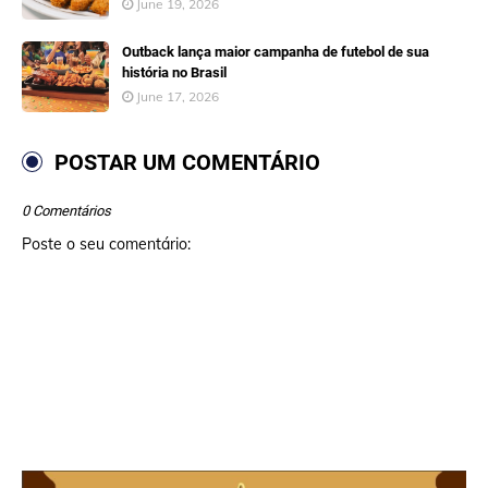
June 19, 2026
Outback lança maior campanha de futebol de sua
história no Brasil
June 17, 2026
POSTAR UM COMENTÁRIO
0 Comentários
Poste o seu comentário: