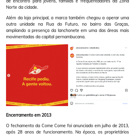
de encontro para jovens, famílias e frequentadores da Zona
Norte da cidade.
Além da loja principal, a marca também chegou a operar uma
outra unidade na Rua do Futuro, no bairro das Graças,
ampliando a presença da lanchonete em uma das áreas mais
movimentadas da capital pernambucana.
Encerramento em 2013
O fechamento da Come Come foi anunciado em julho de 2013,
após 28 anos de funcionamento. Na época, os proprietários