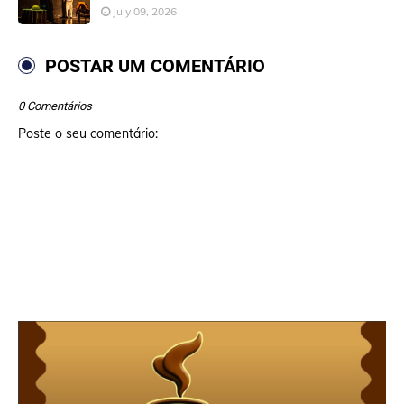
July 09, 2026
POSTAR UM COMENTÁRIO
0 Comentários
Poste o seu comentário: