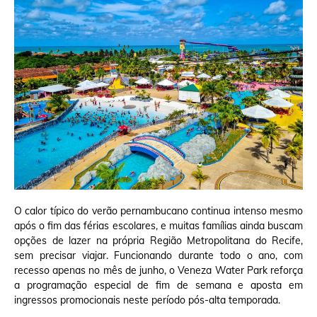
O calor típico do verão pernambucano continua intenso mesmo
após o fim das férias escolares, e muitas famílias ainda buscam
opções de lazer na própria Região Metropolitana do Recife,
sem precisar viajar. Funcionando durante todo o ano, com
recesso apenas no mês de junho, o Veneza Water Park reforça
a programação especial de fim de semana e aposta em
ingressos promocionais neste período pós-alta temporada.