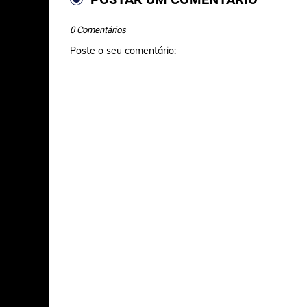
0 Comentários
Poste o seu comentário: