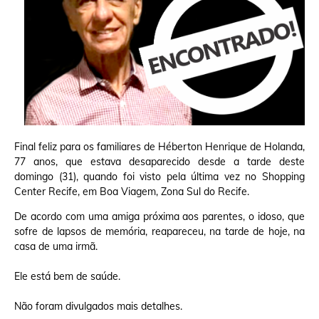
Final feliz para os familiares de Héberton Henrique de Holanda,
77 anos, que estava desaparecido desde a tarde deste
domingo (31), quando foi visto pela última vez no Shopping
Center Recife, em Boa Viagem, Zona Sul do Recife.
De acordo com uma amiga próxima aos parentes, o idoso, que
sofre de lapsos de memória, reapareceu, na tarde de hoje, na
casa de uma irmã.
Ele está bem de saúde.
Não foram divulgados mais detalhes.