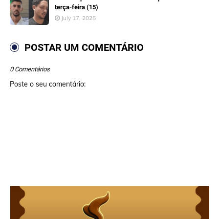
terça-feira (15)
July 17, 2025
POSTAR UM COMENTÁRIO
0 Comentários
Poste o seu comentário: