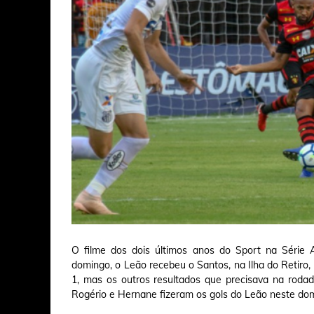
O filme dos dois últimos anos do Sport na Série
domingo, o Leão recebeu o Santos, na Ilha do Retiro,
1, mas os outros resultados que precisava na roda
Rogério e Hernane fizeram os gols do Leão neste do