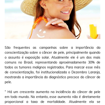
São frequentes as campanhas sobre a importância da
conscientização sobre o câncer de pele, principalmente quando
o assunto é exposição solar. Atualmente ele é um dos mais
comuns no Brasil, representando aproximadamente 30% de
todos os tumores malignos registrados. Para marcar esse mês
de conscientização, foi institucionalizada o Dezembro Laranja,
mostrando a importância do diagnóstico precoce do câncer de
pele.
“ Há um crescente aumento na incidência do câncer de pele
em todo mundo. No entanto, esse aumento não é diretamente
proporcional a taxa de mortalidade. Atualmente ela se