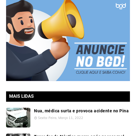
MAIS LIDAS
Nua, médica surta e provoca acidente no Pina
Sexta-Feira, Março 11, 2022