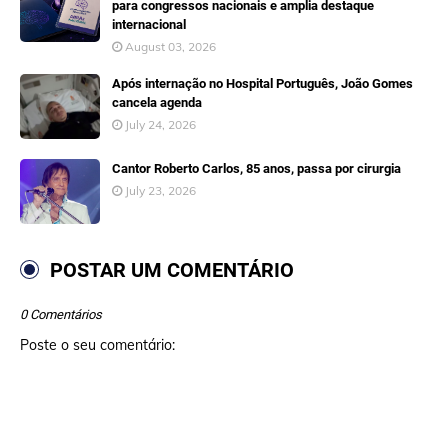
para congressos nacionais e amplia destaque
internacional
August 03, 2026
Após internação no Hospital Português, João Gomes
cancela agenda
July 24, 2026
Cantor Roberto Carlos, 85 anos, passa por cirurgia
July 23, 2026
POSTAR UM COMENTÁRIO
0 Comentários
Poste o seu comentário: