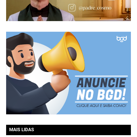
MAIS LIDAS