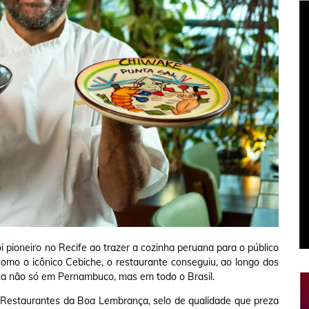
 pioneiro no Recife ao trazer a cozinha peruana para o público
como o icônico Cebiche, o restaurante conseguiu, ao longo dos
ca não só em Pernambuco, mas em todo o Brasil.
Restaurantes da Boa Lembrança, selo de qualidade que preza