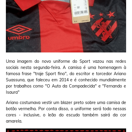
Uma imagem do novo uniforme do Sport vazou nas redes
sociais nesta segunda-feira. A camisa é uma homenagem à
famosa frase "traje Sport fino", do escritor e torcedor Ariano
Suassuna, que faleceu em 2014 e é conhecido mundialmente
por trabalhos como "O Auto da Compadecida" e "Fernando e
Isaura"
Ariano costumava vestir um blazer preto sobre uma camisa de
botão vermelha. Por conta disso, o uniforme será todo nessas
cores - inclusive, o leão do escudo também sairá da cor
amarela.