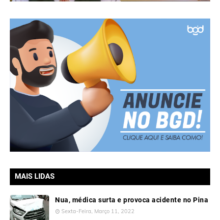
MAIS LIDAS
Nua, médica surta e provoca acidente no Pina
Sexta-Feira, Março 11, 2022