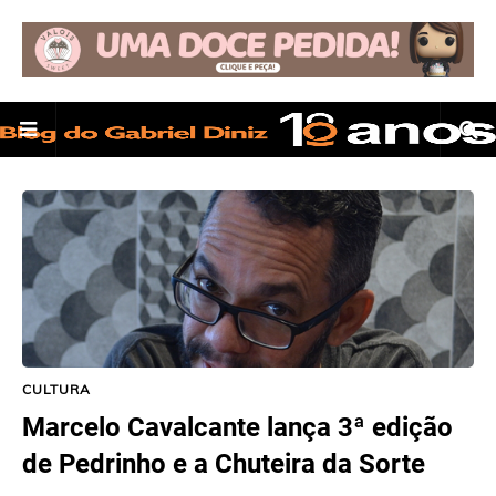
CULTURA
Marcelo Cavalcante lança 3ª edição
de Pedrinho e a Chuteira da Sorte