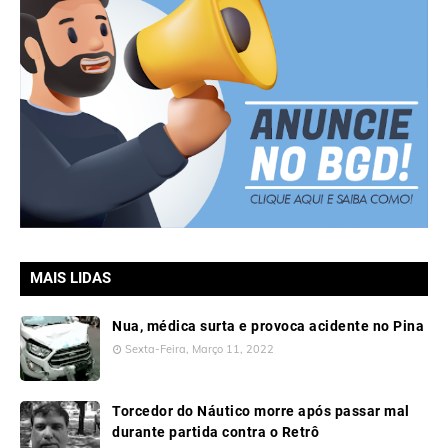
MAIS LIDAS
Nua, médica surta e provoca acidente no Pina
Sexta-Feira, Março 11, 2022
Torcedor do Náutico morre após passar mal
durante partida contra o Retrô