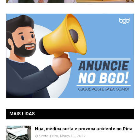
MAIS LIDAS
Nua, médica surta e provoca acidente no Pina
Sexta-Feira, Março 11, 2022