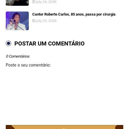
July 24, 2026
Cantor Roberto Carlos, 85 anos, passa por cirurgia
July 23, 2026
POSTAR UM COMENTÁRIO
0 Comentários
Poste o seu comentário: