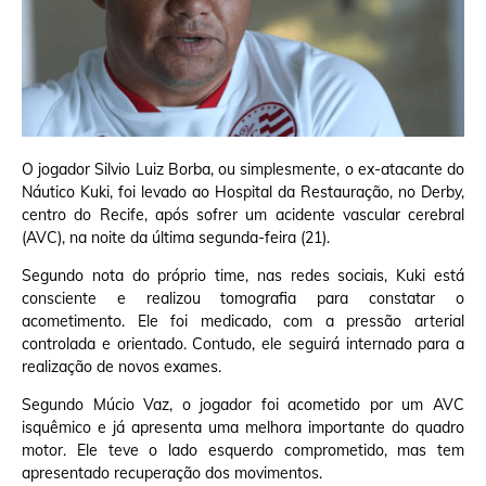
O jogador Silvio Luiz Borba, ou simplesmente, o ex-atacante do
Náutico Kuki, foi levado ao Hospital da Restauração, no Derby,
centro do Recife, após sofrer um acidente vascular cerebral
(AVC), na noite da última segunda-feira (21).
Segundo nota do próprio time, nas redes sociais, Kuki está
consciente e realizou tomografia para constatar o
acometimento. Ele foi medicado, com a pressão arterial
controlada e orientado. Contudo, ele seguirá internado para a
realização de novos exames.
Segundo Múcio Vaz, o jogador foi acometido por um AVC
isquêmico e já apresenta uma melhora importante do quadro
motor. Ele teve o lado esquerdo comprometido, mas tem
apresentado recuperação dos movimentos.