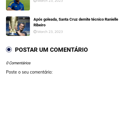
March 23, 2023
Após goleada, Santa Cruz demite técnico Ranielle
Ribeiro
March 23, 2023
POSTAR UM COMENTÁRIO
0 Comentários
Poste o seu comentário: