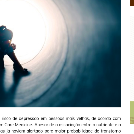
 risco de depressão em pessoas mais velhas, de acordo com
m Care Medicine. Apesar de a associação entre o nutriente e a
as já haviam alertado para maior probabilidade do transtorno