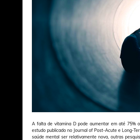
A falta de vitamina D pode aumentar em até 75% o
estudo publicado no Journal of Post-Acute e Long-Ter
saúde mental ser relativamente nova, outras pesquis